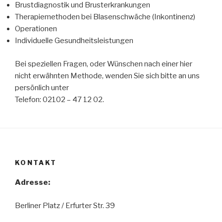
Brustdiagnostik und Brusterkrankungen
Therapiemethoden bei Blasenschwäche (Inkontinenz)
Operationen
Individuelle Gesundheitsleistungen
Bei speziellen Fragen, oder Wünschen nach einer hier
nicht erwähnten Methode, wenden Sie sich bitte an uns
persönlich unter
Telefon: 02102 – 47 12 02.
KONTAKT
Adresse:
Berliner Platz / Erfurter Str. 39